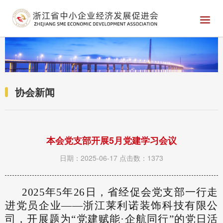
协会新闻
本会党支部开展5月党建学习会议
日期：2025-06-17
点击数：1373
2025年5年26日，省经促会党支部一行走
进党员企业——浙江莱利诺装饰科技有限公
司，开展题为“党建赋能·企航同行”的党日活