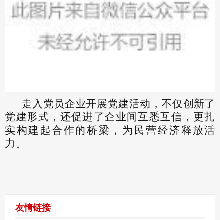
走入党员企业开展党建活动，不仅创新了
党建形式，还促进了企业间互悉互信，更扎
实构建起合作的桥梁，为民营经济释放活
力。
友情链接