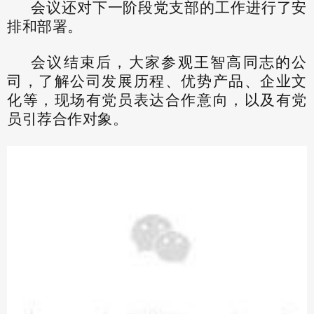
会议还对下一阶段党支部的工作进行了安
排和部署。
会议结束后，大家参观王智高同志的公
司，了解公司发展历程、优势产品、企业文
化等，现场有党员表达合作意向，以及有党
员引荐合作对象。