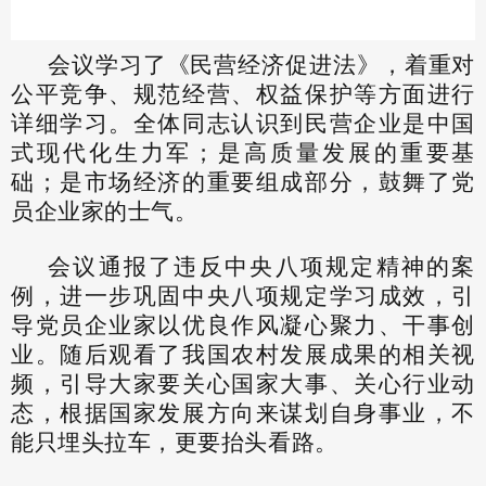
会议学习了《民营经济促进法》，着重对
公平竞争、规范经营、权益保护等方面进行
详细学习。全体同志认识到民营企业是中国
式现代化生力军；是高质量发展的重要基
础；是市场经济的重要组成部分，鼓舞了党
员企业家的士气。
会议通报了违反中央八项规定精神的案
例，进一步巩固中央八项规定学习成效，引
导党员企业家以优良作风凝心聚力、干事创
业。随后观看了我国农村发展成果的相关视
频，引导大家要关心国家大事、关心行业动
态，根据国家发展方向来谋划自身事业，不
能只埋头拉车，更要抬头看路。