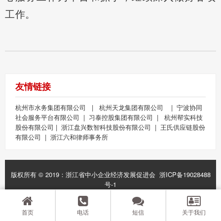
工作。
友情链接
杭州市水务集团有限公司
|
杭州天龙集团有限公司
|
宁波协同
社会服务平台有限公司
|
习泰控股集团有限公司
|
杭州帮实科技
股份有限公司
|
浙江盘兴数智科技股份有限公司
|
王氏供应链股份
有限公司
|
浙江六和律师事务所
版权所有 © 2019：浙江省中小企业经济发展促进会
浙ICP备19028488
号-1
首页
电话
短信
关于我们