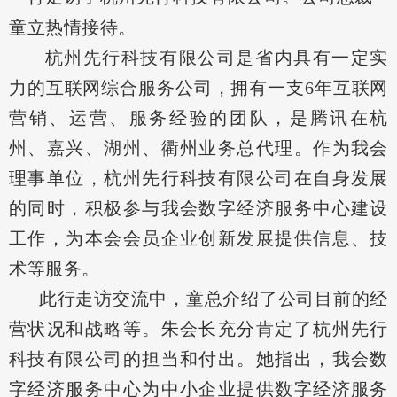
童立热情接待。
杭州先行科技有限公司是省内具有一定实
力的互联网综合服务公司，拥有一支6年互联网
营销、运营、服务经验的团队，是腾讯在杭
州、嘉兴、湖州、衢州业务总代理。作为我会
理事单位，杭州先行科技有限公司在自身发展
的同时，积极参与我会数字经济服务中心建设
工作，为本会会员企业创新发展提供信息、技
术等服务。
此行走访交流中，童总介绍了公司目前的经
营状况和战略等。朱会长充分肯定了杭州先行
科技有限公司的担当和付出。她指出，我会数
字经济服务中心为中小企业提供数字经济服务