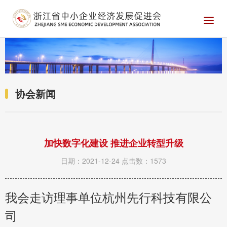
协会新闻
加快数字化建设 推进企业转型升级
日期：2021-12-24
点击数：1573
我会走访理事单位杭州先行科技有限公
司