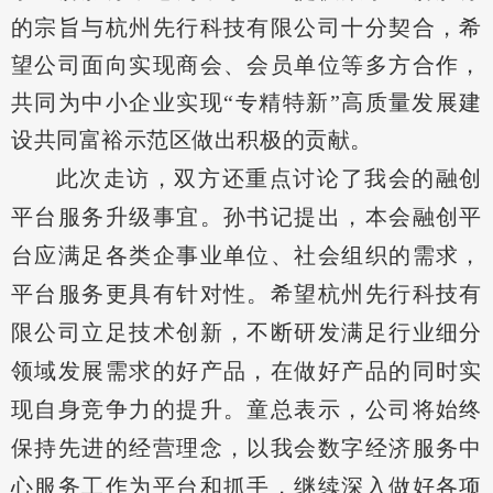
的宗旨与杭州先行科技有限公司十分契合，希
望公司面向实现商会、会员单位等多方合作，
共同为中小企业实现“专精特新”高质量发展建
设共同富裕示范区做出积极的贡献。
此次走访，双方还重点讨论了我会的融创
平台服务升级事宜。孙书记提出，本会融创平
台应满足各类企事业单位、社会组织的需求，
平台服务更具有针对性。希望杭州先行科技有
限公司立足技术创新，不断研发满足行业细分
领域发展需求的好产品，在做好产品的同时实
现自身竞争力的提升。童总表示，公司将始终
保持先进的经营理念，以我会数字经济服务中
心服务工作为平台和抓手，继续深入做好各项