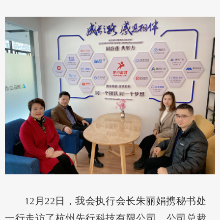
12月22日，我会执行会长朱丽娟携秘书处
一行走访了杭州先行科技有限公司。公司总裁