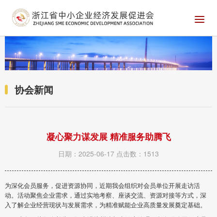
协会新闻
凝心聚力谋发展 精准服务助腾飞
日期：2025-06-17
点击数：1513
为深化会员服务，促进资源协同，近期我会组织对会员单位开展走访活
动。活动聚焦企业需求，通过实地考察、座谈交流、资源对接等方式，深
入了解企业经营现状与发展需求，为精准赋能企业高质量发展奠定基础。