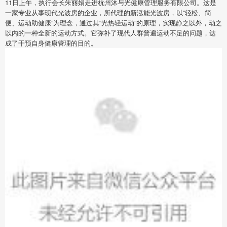
11日上午，执行会长朱丽娟走进杭州沐与光健康管理服务有限公司。这是
一家专业从事现代光波房的企业，所代理的新泓能光波房，以“轻松、简
便、运动助健康”为理念，通过其“光热轻运动”的原理，实现静之以外，动之
以内的一种全新的运动方式。它弥补了现代人群普遍运动不足的问题，达
成了干预自身健康管理的目的。