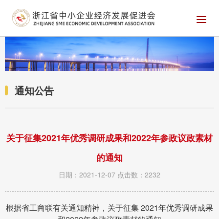
通知公告
关于征集2021年优秀调研成果和2022年参政议政素材
的通知
日期：2021-12-07
点击数：2232
根据省工商联有关通知精神，关于征集 2021年优秀调研成果